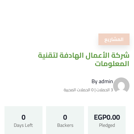
المشاريع
شركة الأعمال الهادفة لتقنية
المعلومات
By
admin
3 الحملات | 0 الحملات المحببة
0
0
EGP
0.00
Days Left
Backers
Pledged