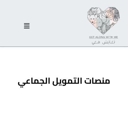
منصات التمويل الجماعي
نحن نساعد في كل خطوة من الفكرة إلى السوق.