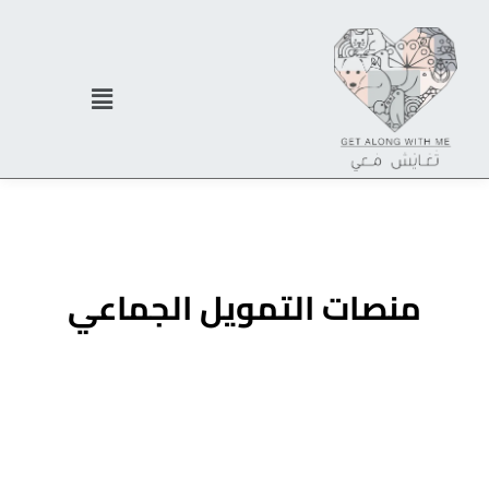
منصات التمويل الجماعي
نحن نساعد في كل خطوة من الفكرة إلى السوق.