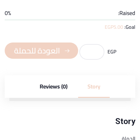
0%
Raised:
EGP
5.00
Goal:
العودة للحملة
EGP
Reviews (0)
Story
Story
الحملة