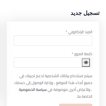
تسجيل جديد
البريد الإلكتروني
*
كلمة المرور
*
سيتم استخدام بياناتك الشخصية لدعم تجربتك في
جميع أنحاء هذا الموقع ، وإدارة الوصول إلى حسابك
، ولأغراض أخرى موصوفة في
سياسة الخصوصية
الخاصة بنا.