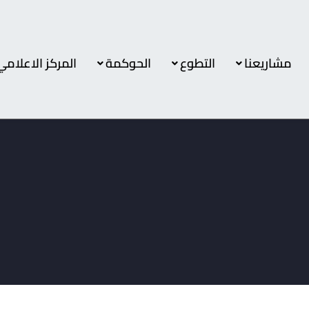
مشاريعنا
التطوع
الحوكمة
المركز الاعلامي