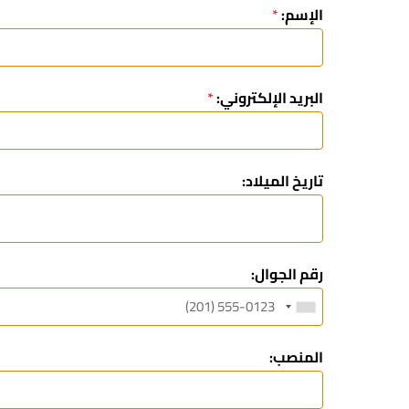
الإسم:
*
البريد الإلكتروني:
*
تاريخ الميلاد:
رقم الجوال:
المنصب: