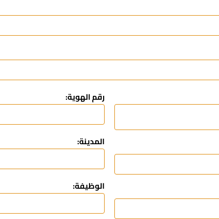
رقم الهوية:
المدينة:
الوظيفة: