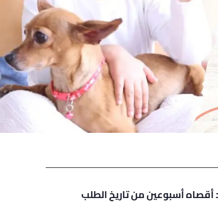
د أقصاه أسبوعين من تاريخ الطلب