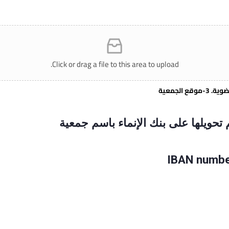
Click or drag a file to this area to upload.
لسنوية (1000) ريال يتم تحويلها على بنك الإنماء باسم جمعية