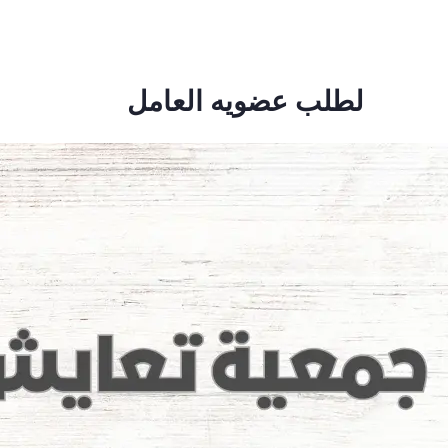
لطلب عضويه العامل