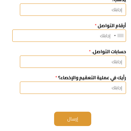
أرقام التواصل
*
حسابات التواصل.
*
رأيك في عملية التعقيم والإخصاء؟
*
إرسال