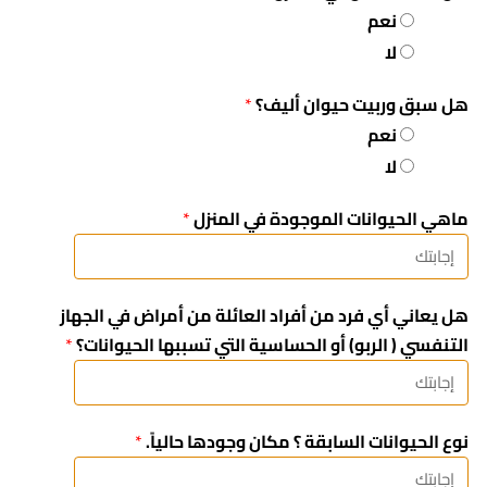
نعم
لا
هل سبق وربيت حيوان أليف؟
*
نعم
لا
ماهي الحيوانات الموجودة في المنزل
*
هل يعاني أي فرد من أفراد العائلة من أمراض في الجهاز
التنفسي ( الربو) أو الحساسية التي تسببها الحيوانات؟
*
نوع الحيوانات السابقة ؟ مكان وجودها حالياً.
*