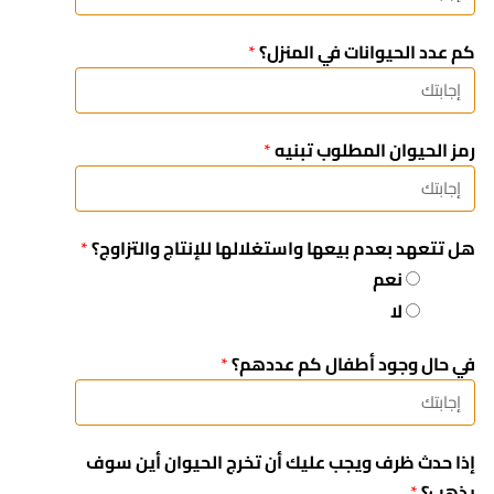
كم عدد الحيوانات في المنزل؟
*
رمز الحيوان المطلوب تبنيه
*
هل تتعهد بعدم بيعها واستغلالها للإنتاج والتزاوج؟
*
نعم
لا
في حال وجود أطفال كم عددهم؟
*
إذا حدث ظرف ويجب عليك أن تخرج الحيوان أين سوف
يذهب؟
*