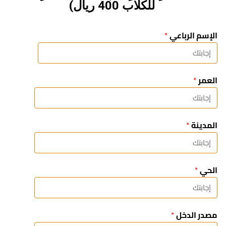
للكلاب 400 ريال)
الإسم الرباعي
*
العمر
*
المدينة
*
الحي
*
مصدر الدخل
*