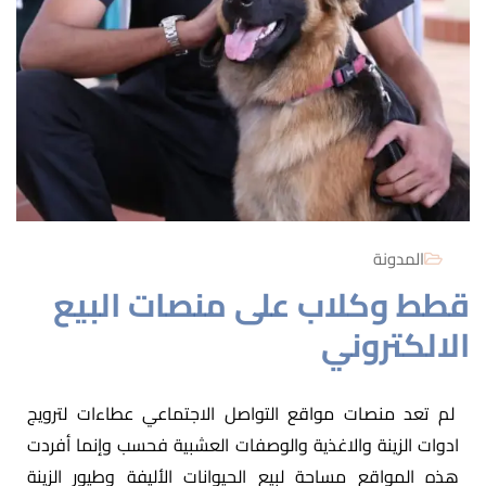
المدونة
قطط وكلاب على منصات البيع
الالكتروني
لم تعد منصات مواقع التواصل الاجتماعي عطاءات لترويج
ادوات الزينة والاغذية والوصفات العشبية فحسب وإنما أفردت
هذه المواقع مساحة لبيع الحيوانات الأليفة وطيور الزينة