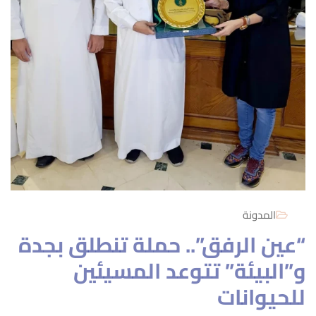
المدونة
“عين الرفق”.. حملة تنطلق بجدة
و”البيئة” تتوعد المسيئين
للحيوانات