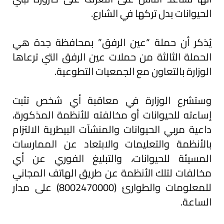
الحيوانات بدل تركها في الشارع.
يُذكر أن حملة “عين الرفق” بمحافظة جدة هي
الحملة الثالثة من حملات عين الرفق التي ترعاها
الوزارة بالتعاون مع الجمعيات التطوعية.
وستشرع الوزارة في معاقبة أي شخص تثبت
إساءته للحيوانات أو مخالفته للأنظمة المذكورة،
داعية مربي الحيوانات والمنشآت البيطرية الالتزام
بالأنظمة والتعليمات والابتعاد عن الممارسات
المسيئة للحيوانات، والتبليغ الفوري عن أي
مخالفات لتلك الأنظمة عن طريق الهاتف المجاني
للمعلومات والطوارئ (8002470000) على مدار
الساعة.