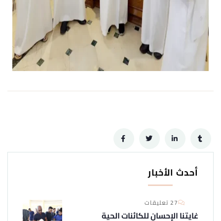
أحدث الأخبار
27 تعليقات
غايتنا الإحسان للكائنات الحية