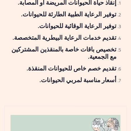
إنقاذ حياة الحيوانات المريضة أو المصابة.
توفير الرعاية الطبية الطارئة للحيوانات.
توفير الرعاية الوقائية للحيوانات.
تقديم خدمات الرعاية البيطرية المتخصصة.
تخصيص باقات خاصة بالمنقذين المشتركين
مع الجمعية.
تقديم خصم خاص للحيوانات المنقذة.
أسعار مناسبة لمربي الحيوانات.