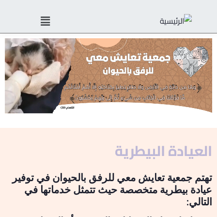
العيادة البيطرية
تهتم جمعية تعايش معي للرفق بالحيوان في توفير
عيادة بيطرية متخصصة حيث تتمثل خدماتها في
التالي: