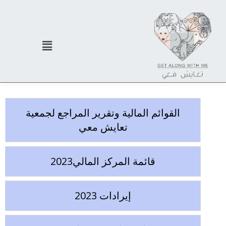
القوائم المالية وتقرير المراجع لجمعية
تعايش معي
قائمة المركز المالي2023
إيرادات 2023