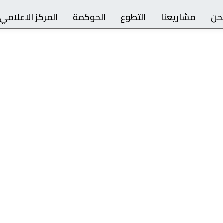
حن
مشاريعنا
التطوع
الحوكمة
المركز الاعلامي