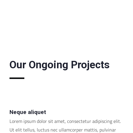
Our Ongoing Projects
Neque aliquet
Lorem ipsum dolor sit amet, consectetur adipiscing elit.
Ut elit tellus, luctus nec ullamcorper mattis, pulvinar