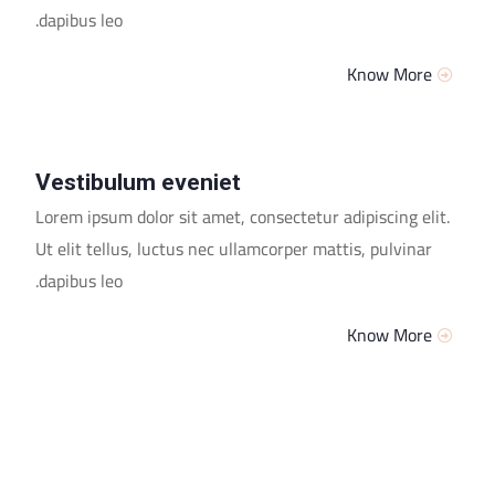
dapibus leo.
Know More
Vestibulum eveniet
Lorem ipsum dolor sit amet, consectetur adipiscing elit.
Ut elit tellus, luctus nec ullamcorper mattis, pulvinar
dapibus leo.
Know More