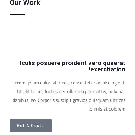
Our Work
Iculis posuere proident vero quaerat
exercitation!
Lorem ipsum dolor sit amet, consectetur adipiscing elit.
Ut elit tellus, luctus nec ullamcorper mattis, pulvinar
dapibus leo. Corporis suscipit gravida quisquam ultrices
omnis et dolorem.
Get A Quote