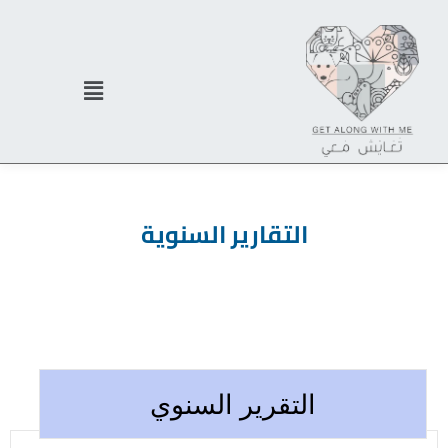
التقارير السنوية
التقرير السنوي