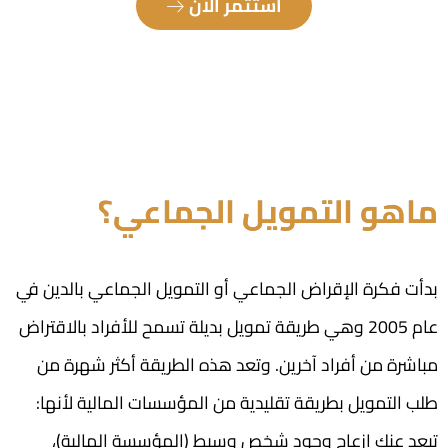
استثمر الآن
ماهو التمويل الجماعي؟
بدأت فكرة الإقراض الجماعي أو التمويل الجماعي بالدين في
عام 2005 وهي طريقة تمويل بديلة تسمح للأفراد بالاقتراض
مباشرة من أفراد آخرين. وتعد هذه الطريقة أكثر شهرة من
طلب التمويل بطريقة تقليدية من المؤسسات المالية لأنها:
تبعد عنك إزعاج وجود شخص وسيط (المؤسسة المالية)،