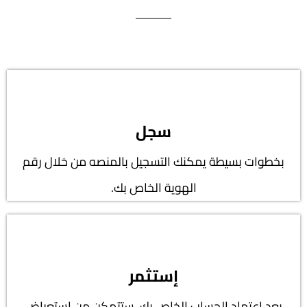
سجل
بخطوات بسيطة يمكنك التسجيل بالمنصه من خلال رقم
الهوية الخاص بك.
إستثمر
بعد اعتماد الحساب الخاص بك، ستتمكن من استعراض