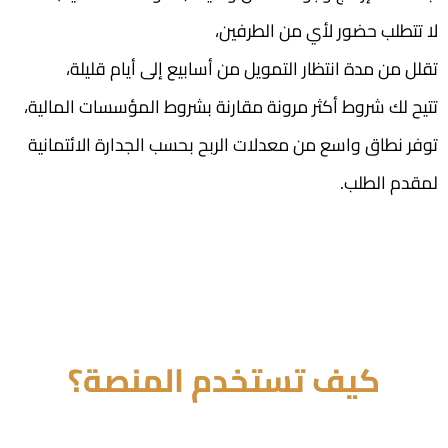
لا تتطلب حضور لأي من الطرفين،
تقلل من مدة انتظار التمويل من أسابيع إلى أيام قليلة،
تتيح لك شروط أكثر مرونة مقارنة بشروط المؤسسات المالية،
توفر نطاق واسع من معدلات الربح بحسب الجدارة الائتمانية
لمقدم الطلب.
كيف تستخدم المنصة؟