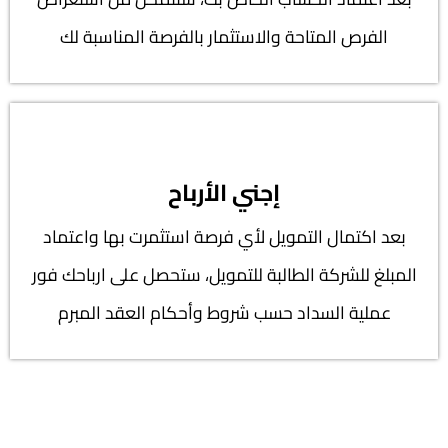
الفرص المتاحة والاستثمار بالفرصة المناسبة لك
إجني الأرباح
بعد اكتمال التمويل لأي فرصة استثمرت بها واعتماد
المبلغ للشركة الطالبة للتمويل، ستحصل على ارباحك فور
عملية السداد حسب شروط وأحكام العقد المبرم